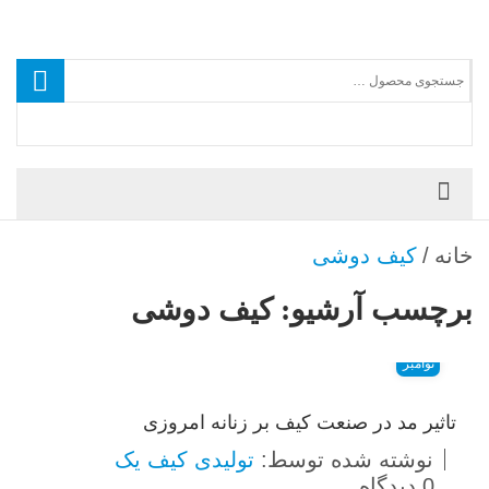
خانه
/
کیف دوشی
برچسب آرشیو:
کیف دوشی
22
نوامبر
تاثیر مد در صنعت کیف بر زنانه امروزی
نوشته شده توسط:
تولیدی کیف یک
0 دیدگاه