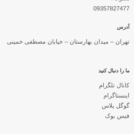
09357827477
آدرس
تهران – میدان بهارستان – خیابان مصطفی خمینی
ما را دنبال کنید
کانال تلگرام
اینستاگرام
گوگل پلاس
فیس بوک