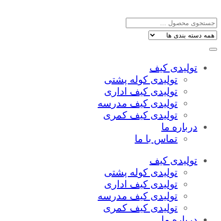
تولیدی کیف
تولیدی کوله پشتی
تولیدی کیف اداری
تولیدی کیف مدرسه
تولیدی کیف کمری
درباره ما
تماس با ما
تولیدی کیف
تولیدی کوله پشتی
تولیدی کیف اداری
تولیدی کیف مدرسه
تولیدی کیف کمری
درباره ما