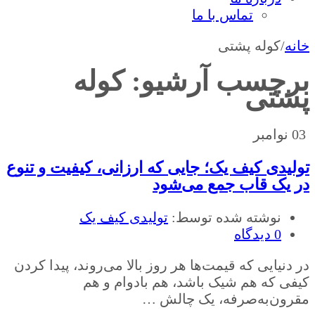
تماس با ما
خانه
/
کوله پشتی
برچسب آرشیو:
کوله
پشتی
03
نوامبر
تولیدی کیف یک؛ جایی که ارزانی، کیفیت و تنوع
در یک قاب جمع می‌شود
نوشته شده توسط:
تولیدی کیف یک
0 دیدگاه
در دنیایی که قیمت‌ها هر روز بالا می‌روند، پیدا کردن
کیفی که هم شیک باشد، هم بادوام و هم
مقرون‌به‌صرفه، یک چالش …