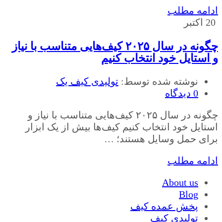
ادامه مطلب
20
اکتبر
چگونه در سال ۲۰۲۵ کیف‌هایی متناسب با نیاز
و استایل خود انتخاب کنیم
نوشته شده توسط:
تولیدی کیف یک
0 دیدگاه
چگونه در سال ۲۰۲۵ کیف‌هایی متناسب با نیاز و
استایل خود انتخاب کنیم کیف‌ها بیش از یک ابزار
برای حمل وسایل هستند؛ …
ادامه مطلب
About us
Blog
پخش عمده کیف
تولیدی کیف