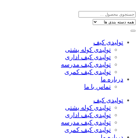
تولیدی کیف
تولیدی کوله پشتی
تولیدی کیف اداری
تولیدی کیف مدرسه
تولیدی کیف کمری
درباره ما
تماس با ما
تولیدی کیف
تولیدی کوله پشتی
تولیدی کیف اداری
تولیدی کیف مدرسه
تولیدی کیف کمری
درباره ما