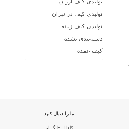
تولیدی کیف ارزان
تولیدی کیف در تهران
تولیدی کیف زنانه
دسته‌بندی نشده
کیف عمده
ما را دنبال کنید
کانال تلگرام