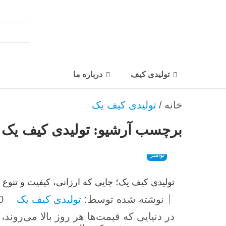
تولیدی کیف
درباره ما
خانه
/
تولیدی کیف یک
برچسب آرشیو:
تولیدی کیف یک
03
نوامبر
تولیدی کیف یک؛ جایی که ارزانی، کیفیت و تنوع
نوشته شده توسط:
تولیدی کیف یک
0 دیدگ
در دنیایی که قیمت‌ها هر روز بالا می‌روند