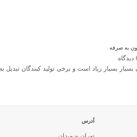
ون به صرفه
اه
سیار بسیار زیاد است و برخی تولید کنندگان تبدیل به
آدرس
تهران – میدان