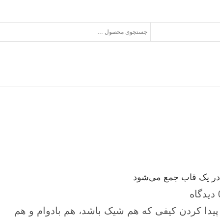
 در یک قاب جمع می‌شود
اه
، پیدا کردن کیفی که هم شیک باشد، هم بادوام و هم