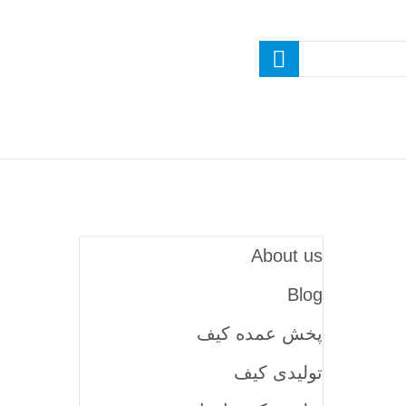
About us
Blog
پخش عمده کیف
تولیدی کیف