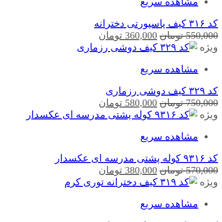
مشاهده سریع
کد ۳۱۶ کیف پاسپورتی دخترانه
قیمت
قیمت
550,000
تومان
360,000
تومان
اصلی
فعلی
ویژه
550,000 تومان
360,000 تومان
مشاهده سریع
بود.
است.
کد ۳۲۹ کیف دوشی رزماری
قیمت
قیمت
750,000
تومان
580,000
تومان
اصلی
فعلی
ویژه
750,000 تومان
580,000 تومان
مشاهده سریع
بود.
است.
کد ۹۳۱۶ کوله پشتی مدرسه ای عکسدار
قیمت
قیمت
570,000
تومان
380,000
تومان
اصلی
فعلی
ویژه
570,000 تومان
380,000 تومان
مشاهده سریع
بود.
است.