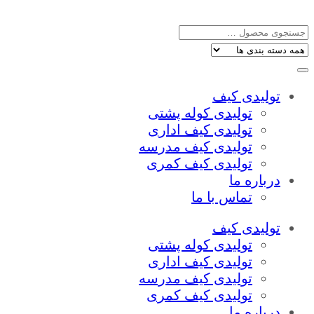
تولیدی کیف
تولیدی کوله پشتی
تولیدی کیف اداری
تولیدی کیف مدرسه
تولیدی کیف کمری
درباره ما
تماس با ما
تولیدی کیف
تولیدی کوله پشتی
تولیدی کیف اداری
تولیدی کیف مدرسه
تولیدی کیف کمری
درباره ما