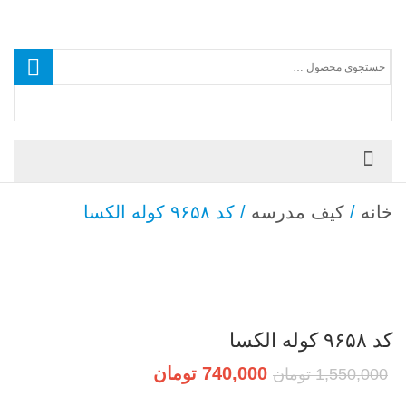
خانه
/
کیف مدرسه
/ کد ۹۶۵۸ کوله الکسا
کد ۹۶۵۸ کوله الکسا
قیمت
قیمت
740,000
تومان
1,550,000
تومان
اصلی
فعلی