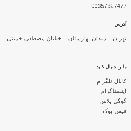
09357827477
آدرس
تهران – میدان بهارستان – خیابان مصطفی خمینی
ما را دنبال کنید
کانال تلگرام
اینستاگرام
گوگل پلاس
فیس بوک