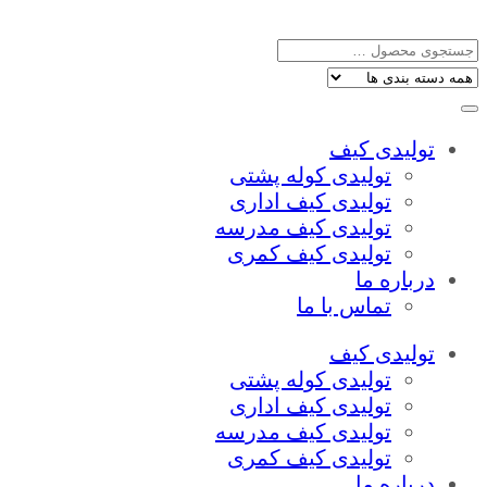
تولیدی کیف
تولیدی کوله پشتی
تولیدی کیف اداری
تولیدی کیف مدرسه
تولیدی کیف کمری
درباره ما
تماس با ما
تولیدی کیف
تولیدی کوله پشتی
تولیدی کیف اداری
تولیدی کیف مدرسه
تولیدی کیف کمری
درباره ما