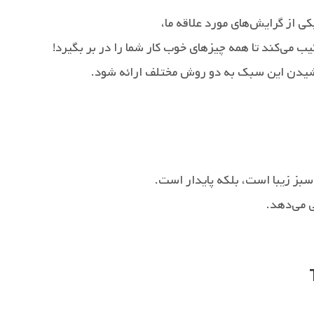
ی از گرایش‌های مورد علاقه ما،
یب می‌کند تا همه چیزهای خوب کار شما را در بر بگیرد!
وشیدن این سبک به دو روش مختلف ارائه شود.
ی می‌دهد.