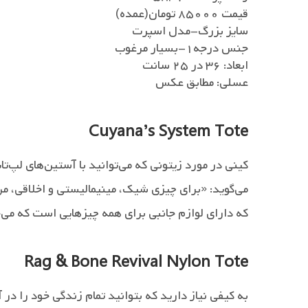
قیمت ۸۵۰۰۰ تومان(عمده)
سایز بزرگ-مدل اسپرت
جنس درجه۱-بسیار مرغوب
ابعاد: ۳۶ در ۲۵ سانت
عسلی: مطابق عکس
Cuyana’s System Tote
کینی در مورد زیتونی که می‌توانید با آستین‌های لپ‌
می‌گوید: «برای چیزی شیک، مینیمالیستی و اخلاقی، من لباس‌های سی
که دارای لوازم جانبی برای همه چیزهایی است که می‌خ
Rag & Bone Revival Nylon Tote
به کیفی نیاز دارید که بتوانید تمام زندگی خود را در 