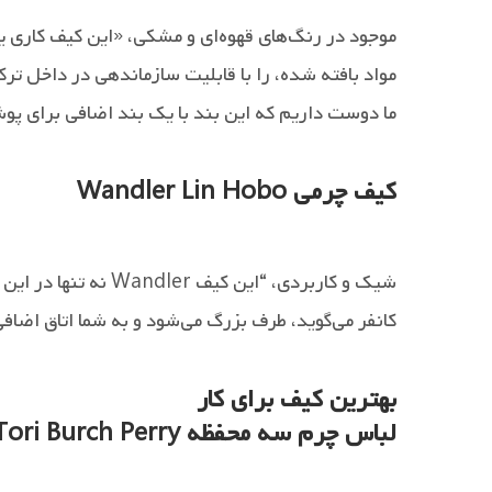
موجود در رنگ‌های قهوه‌ای و مشکی، «این کیف کاری یک
مواد بافته شده، را با قابلیت سازماندهی در داخل ترک
ما دوست داریم که این بند با یک بند اضافی برای پ
کیف چرمی Wandler Lin Hobo
شیک و کاربردی، “این کیف Wandler نه تنها در این سبز زیبا است، بلکه پایدار است.
کانفر می‌گوید، طرف بزرگ می‌شود و به شما اتاق اضاف
بهترین کیف برای کار
لباس چرم سه محفظه Tori Burch Perry