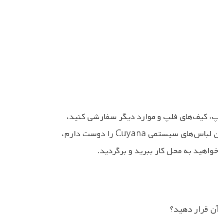
تاپ، کیف‌های فلپ و موارد دیگر سفارشی کنید،
ستمی Cuyana را دوست دارم،
واهید به محل کار ببرید و برگردید.
آن قرار دهید؟