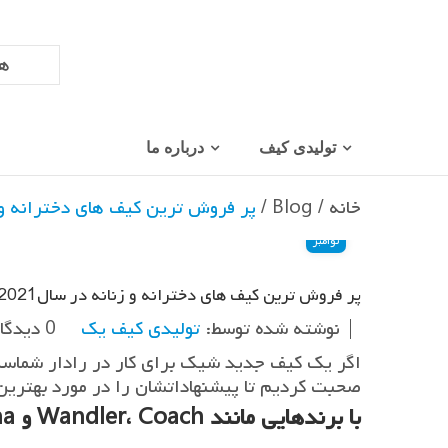
تولیدی کیف
درباره ما
خانه
/
Blog
/
پر فروش ترین کیف های دخترانه و زنا
22
نوامبر
پر فروش ترین کیف های دخترانه و زنانه در سال2021
نوشته شده توسط:
تولیدی کیف یک
0 دیدگاه
اگر یک کیف جدید شیک برای کار در رادار شماست،
صحبت کردیم تا پیشنهاداتشان را در مورد بهترین