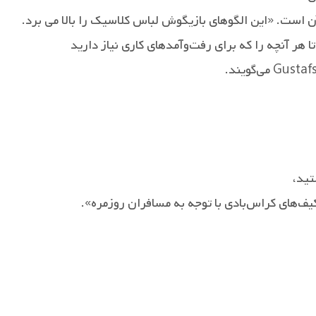
ن است. «این الگوهای بازیگوش لباس کلاسیک را بالا می برد.
ا هر آنچه را که برای رفت‌وآمدهای کاری نیاز دارید
تید،
کیف‌های کراس‌بادی با توجه به مسافران روزمره».