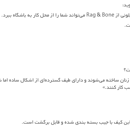
ید:
ه باشگاه ببرد.
ت.
ت؟
 زنان ساخته می‌شوند و دارای طیف گسترده‌ای از اشکال ساده اما
ب کار کنند.»