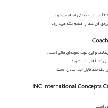
دی آن شما را منظم نگه می‌دارد.
Coach 
ماند، و این توت نمونه‌ای عالی است.
 کاملاً اجرا می شود!
ای یک بند قابل جدا شدن است.
INC International Concepts C
ری است