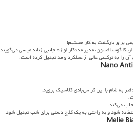
یفی برای بازگشت به کار هستیم!
یکا گوستافسون، مدیر مددکار لوازم جانبی زنانه میسی می‌گویند.
آن را به ترکیبی عالی از عملکرد و مد تبدیل کرده است.
ت.
جلب می‌کند،
ستفاده شود و به راحتی به یک کلاچ دستی برای شب تبدیل شود.