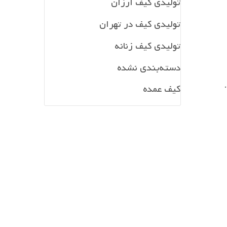
تولیدی کیف ارزان
تولیدی کیف در تهران
تولیدی کیف زنانه
دسته‌بندی نشده
کیف عمده