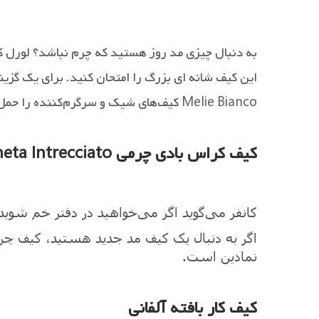
به دنبال چیزی مد روز هستید که چرم نباشد؟ لورل کی
این کیف شانه ای بزرگ را امتحان کنید. برای یک گزی
Melie Bianco کیف‌های شیک و سرگرم‌کننده را حمل می‌کند که برای روز یا شب کار می‌کنند.
کیف کراس بادی چرمی Bottega Veneta Intrecciato
کانفر می‌گوید اگر می‌خواهید در دفتر خم شوی
نمادین است.
کیف کار بافته آلفانی