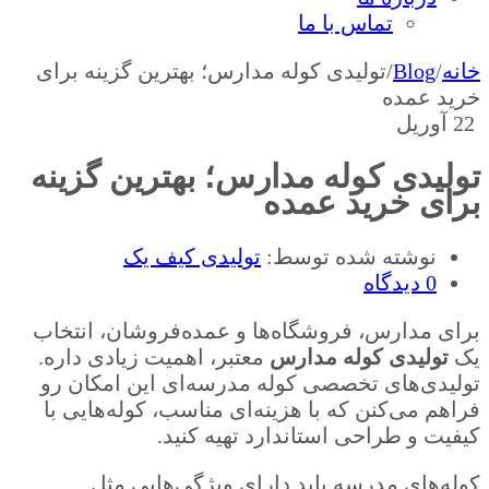
تماس با ما
خانه
/
Blog
/
تولیدی کوله مدارس؛ بهترین گزینه برای
خرید عمده
22
آوریل
تولیدی کوله مدارس؛ بهترین گزینه
برای خرید عمده
نوشته شده توسط:
تولیدی کیف یک
0 دیدگاه
برای مدارس، فروشگاه‌ها و عمده‌فروشان، انتخاب
یک
تولیدی کوله مدارس
معتبر، اهمیت زیادی داره.
تولیدی‌های تخصصی کوله مدرسه‌ای این امکان رو
فراهم می‌کنن که با هزینه‌ای مناسب، کوله‌هایی با
کیفیت و طراحی استاندارد تهیه کنید.
کوله‌های مدرسه باید دارای ویژگی‌هایی مثل