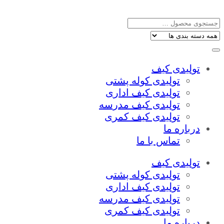
تولیدی کیف
تولیدی کوله پشتی
تولیدی کیف اداری
تولیدی کیف مدرسه
تولیدی کیف کمری
درباره ما
تماس با ما
تولیدی کیف
تولیدی کوله پشتی
تولیدی کیف اداری
تولیدی کیف مدرسه
تولیدی کیف کمری
درباره ما