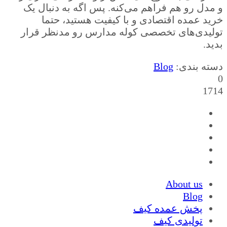
و مدل رو هم فراهم می‌کنه. پس اگه به دنبال یک
خرید عمده اقتصادی و با کیفیت هستید، حتما
تولیدی‌های تخصصی کوله مدارس رو مدنظر قرار
بدید.
دسته بندی:
Blog
0
1714
About us
Blog
پخش عمده کیف
تولیدی کیف