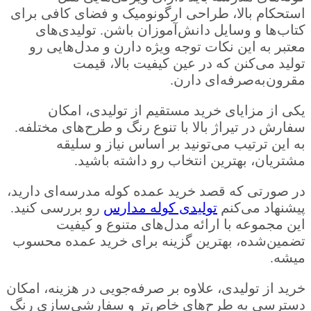
استحکام بالا، طراحی ارگونومیک و فضای کافی برای
کتاب‌ها و وسایل دانش‌آموزان باشن. تولیدی‌های
معتبر به این نکات توجه ویژه دارن و مدل‌هایی رو
تولید می‌کنن که در عین کیفیت بالا، قیمت
مقرون‌به‌صرفه‌ای دارن.
یکی از مزایای خرید مستقیم از تولیدی، امکان
سفارش در تیراژ بالا با تنوع رنگ و طرح‌های مختلفه.
به این ترتیب می‌تونید بر اساس نیاز و سلیقه
مشتریان، بهترین انتخاب رو داشته باشید.
در صورتی که قصد خرید عمده کوله مدرسه‌ای دارید،
پیشنهاد می‌کنم
تولیدی کوله مدارس
رو بررسی کنید.
این مجموعه با ارائه مدل‌های متنوع و کیفیت
تضمین‌شده، بهترین گزینه برای خرید عمده محسوب
میشه.
خرید از تولیدی، علاوه بر صرفه‌جویی در هزینه، امکان
دسترسی به طرح‌های خاص‌تر و سفارشی‌سازی رنگ