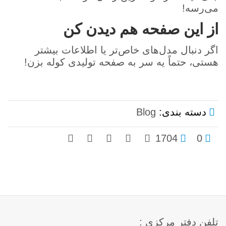
می‌رسه!
از این صفحه هم دیدن کن
اگر دنبال مدل‌های خاص‌تر یا اطلاعات بیشتر
هستی، حتماً یه سر به صفحه
تولیدی کوله
بزن!
دسته بندی:
Blog
1704
0
تلفن دفتر مرکزی :