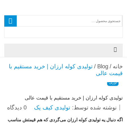
خانه
/
Blog
/
تولیدی کوله ارزان | خرید مستقیم با
قیمت عالی
26
آوریل
تولیدی کوله ارزان | خرید مستقیم با قیمت عالی
نوشته شده توسط:
تولیدی کیف یک
0 دیدگاه
اگه دنبال یه
تولیدی کوله ارزان
می‌گردی که هم قیمتش مناسب