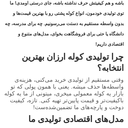
باشه و هم کیفیتش حرف نداشته باشه، جای درستی اومدی! ما
توی تولیدی خودمون، انواع کوله پشتی رو با بهترین قیمت‌ها و
بدون واسطه مستقیم به دستت می‌رسونیم. چه برای مدرسه، چه
دانشگاه یا حتی برای فروشگاهت بخوای، مدل‌های متنوع و
اقتصادی داریم!
چرا تولیدی کوله ارزان بهترین
انتخابه؟
وقتی مستقیم از تولیدی خرید می‌کنی، هزینه‌ی
واسطه‌ها حذف میشه. یعنی با همون پولی که تو
بازار یه کوله معمولی میخری، میتونی از ما یه کوله
باکیفیت‌تر و قیمت پایین‌تر تهیه کنی. تازه، کیفیت
دوخت و پارچه‌های ما تضمین‌شده‌ست!
مدل‌های اقتصادی تولیدی ما