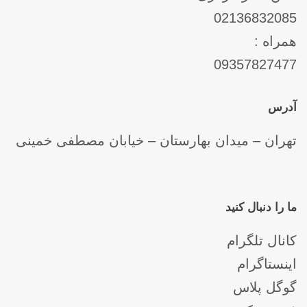
02136832085
همراه :
09357827477
آدرس
تهران – میدان بهارستان – خیابان مصطفی خمینی
ما را دنبال کنید
کانال تلگرام
اینستاگرام
گوگل پلاس