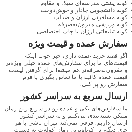
کوله پشتی مدرسه‌ای سبک و مقاوم
کوله دانشجویی جادار و خوش‌دوخت
کوله مسافرتی ارزان و ضدآب
کوله ورزشی مقرون‌به‌صرفه
کوله تبلیغاتی ارزان با چاپ اختصاصی
سفارش عمده و قیمت ویژه
اگر قصد خرید عمده داری، خبر خوب اینکه
قیمت‌های ما برای سفارش‌های عمده خیلی ویژه‌تر
و مقرون‌به‌صرفه‌تر هم میشه! برای گرفتن لیست
قیمت عمده کافیه با ما تماس بگیری یا فرم
سفارش رو پر کنی.
ارسال سریع به سراسر کشور
ما سفارش‌های تکی و عمده رو در سریع‌ترین زمان
ممکن بسته‌بندی می‌کنیم و به سراسر کشور
ارسال داریم. فرقی نمی‌کنه تهران باشی یا هر
جای دیگه، در کوتاه‌ترین زمان کوله‌ت به دستت