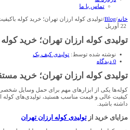
تماس با ما
خانه
/
Blog
/
تولیدی کوله ارزان تهران؛ خرید کوله باکیف
22
آوریل
تولیدی کوله ارزان تهران؛ خرید کوله
نوشته شده توسط:
تولیدی کیف یک
0 دیدگاه
تولیدی کوله ارزان تهران؛ خرید مست
کوله‌ها یکی از ابزارهای مهم برای حمل وسایل شخصی، 
کیفیت عالی و قیمت مناسب هستید، تولیدی‌های کوله ا
داشته باشید.
مزایای خرید از
تولیدی کوله ارزان تهران