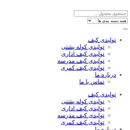
تولیدی کیف
تولیدی کوله پشتی
تولیدی کیف اداری
تولیدی کیف مدرسه
تولیدی کیف کمری
درباره ما
تماس با ما
تولیدی کیف
تولیدی کوله پشتی
تولیدی کیف اداری
تولیدی کیف مدرسه
تولیدی کیف کمری
درباره ما