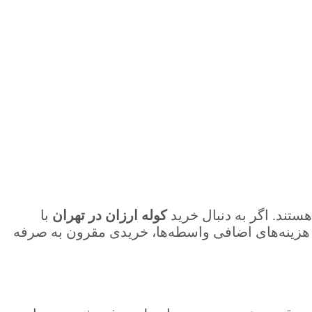
تند. اگر به دنبال خرید
کوله ارزان در تهران
با
 هزینه‌های اضافی واسطه‌ها، خریدی مقرون به صرفه