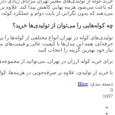
خرید کوله از تولیدی‌های معتبر تهران مزایای زیادی د
که باعث می‌شود هزینه نهایی کاهش پیدا کند. علاوه بر 
می‌دهند که بدون نگرانی از بابت دوام و عملکرد کوله، ا
چه کوله‌هایی را می‌توان از تولیدی‌ها خرید؟
تولیدی‌های کوله در تهران انواع مختلفی از کوله‌ها ر
حرفه‌ای، همه این مدل‌ها با کیفیت عالی و قیمت‌های م
نیاز خود بهترین گزینه را انتخاب کنید.
برای خرید کوله ارزان در تهران، می‌توانید از مجموعه‌ها
با خرید از تولیدی، علاوه بر صرفه‌جویی در هزینه‌ها، ک
دسته بندی:
Blog
0
1697