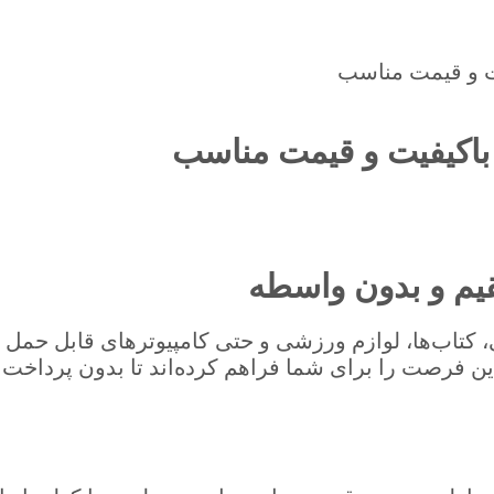
یت و قیمت مناسب
 باکیفیت و قیمت مناسب
قیم و بدون واسطه
کتاب‌ها، لوازم ورزشی و حتی کامپیوترهای قابل حمل هس
ین فرصت را برای شما فراهم کرده‌اند تا بدون پرداخت