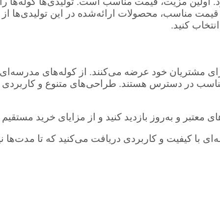
ارد. اولین مزیت، قیمت مناسب است. تولیدی‌ها کوله‌ها
قیمت مناسب، محصولات ارائه‌شده در این تولیدی‌ها از ک
نتخاب کنید.
ا برای مشتریان خود عرضه می‌کنند. از کوله‌های مدرسه‌
ناسب در دسترس هستند. طراحی‌های متنوع و کاربردی این
ی معتبر و به‌روز بازدید کنید و از مزایای خرید مستقیم 
وله‌ای با کیفیت و کاربردی دریافت می‌کنید که تا مدت‌ها