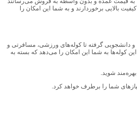
 را به قیمت عمده و بدون واسطه به فروش می‌رسانند
یفیت بالایی برخوردارند و به شما این امکان را
ای و دانشجویی گرفته تا کوله‌های ورزشی، مسافرتی و
 کوله‌ها به شما این امکان را می‌دهد که بسته به
بهره‌مند شوید.
 نیازهای شما را برطرف خواهد کرد.