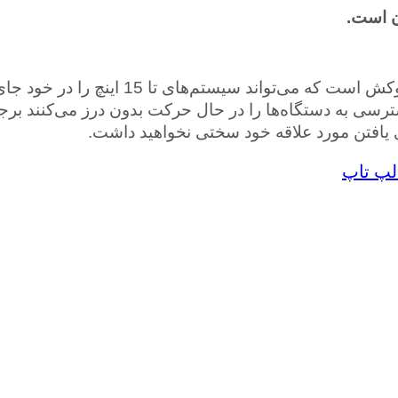
محفظه اصلی جذاب کیف دارای یک ضربه گیر ل
رسی به دستگاه‌ها را در حال حرکت بدون درز می‌کنند برج
یافتن مورد علاقه خود سختی نخواهید داشت.
لپ تاپ