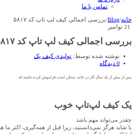
تماس با ما
خانه
/
Blog
/
بررسی اجمالی کیف لپ تاپ کد ۵۸۱۷
21
نوامبر
بررسی اجمالی کیف لپ تاپ کد ۵۸۱۷
نوشته شده توسط:
تولیدی کیف یک
0 دیدگاه
پس از بیش از یک سال کار در خانه، ممکن است فراموش کرده باشید که
یک کیف لپ‌تاپ خوب
چقدر می‌تواند مهم باشد
یا شاید هرگز نمی‌دانستید، زیرا قبل از همه‌گیری، اکثر ما 