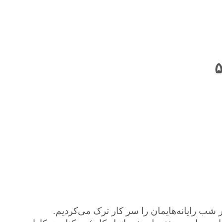
هر شب رایانه‌هایمان را سر کار ترک می‌کردیم.