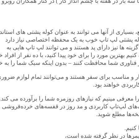
یا سه بار در هفته با چشم انداز کار ) در کنار همکاران روبرو
، بسیاری از آنها می توانند به عنوان کوله پشتی های استاند
وله پشتی لپ تاپ خوب به یک محفظه اختصاصی نیاز دارد
 گزینه ها نیز دارای پد هستند و می توانند لپ تاپ هایی به
 از فناوری شما محافظت کنند – بدون اینکه سبک شما را به خ
دار و مناسب برای سفر هستند و می‌توانند تمام لوازم ضرور
ربردی خواهند بود.
ا معرفی مینیم که نیازهای روزمره شما را برآورده می کند.
های لپ‌تاپ کاربردی و مد روز در قفسه‌های خرده‌فروشی ب
سخه‌ها مطلع شوید.
کنیم.
یمرها در نظر گرفته شده است،