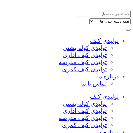
تولیدی کیف
تولیدی کوله پشتی
تولیدی کیف اداری
تولیدی کیف مدرسه
تولیدی کیف کمری
درباره ما
تماس با ما
تولیدی کیف
تولیدی کوله پشتی
تولیدی کیف اداری
تولیدی کیف مدرسه
تولیدی کیف کمری
درباره ما