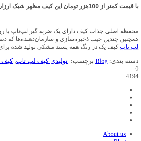
با قیمت کمتر از 100هزر تومان این کیف مظهر شیک ارزان است.
همچنین چندین جیب ذخیره‌سازی و سازمان‌دهنده‌ها که دست
لپ تاپ
کیف یک در رنگ همه پسند مشکی تولید شده برای 
دسته بندی:
Blog
برچسب:
تولیدی کیف لپ تاپ
,
کیف 
0
4194
About us