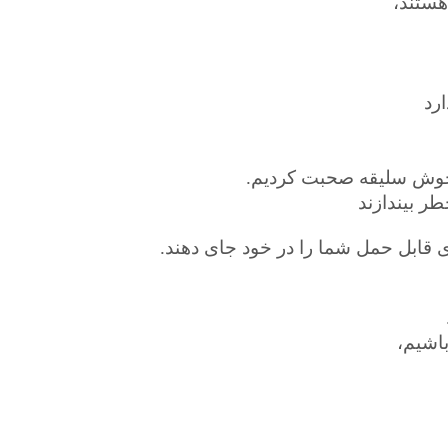
 هستند،
ارد
طر بیندازند
ی قابل حمل شما را در خود جای دهند.
اشیم،