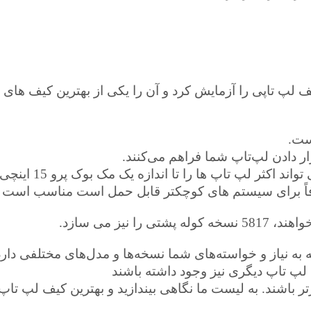
ست.
ر دادن لپ‌تاپ شما فراهم می‌کنند.
یز می سازد.
ه به نیاز و خواسته‌های شما نسخه‌ها و مدل‌های مختلفی دارد
پ تاپ دیگری نیز وجود داشته باشند
 باشند. به لیست ما نگاهی بیندازید و بهترین کیف لپ تاپ 