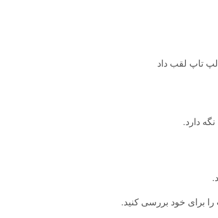
.
را برای خود بررسی کنید.